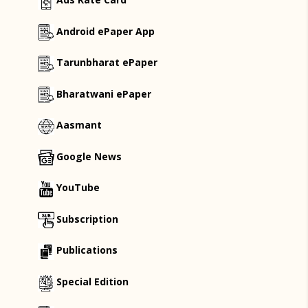
Android ePaper App
Tarunbharat ePaper
Bharatwani ePaper
Aasmant
Google News
YouTube
Subscription
Publications
Special Edition