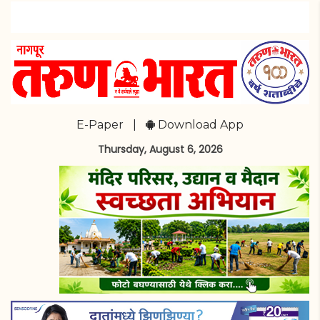
E-Paper
|
Download App
Thursday, August 6, 2026