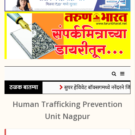
ठळक बातम्या
सुपर हेविवेट बॉक्सिंगमध्ये नरेंदरने जिंक
Human Trafficking Prevention
Unit Nagpur