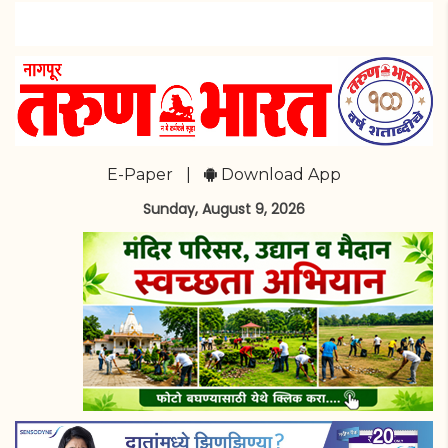
E-Paper
|
Download App
Sunday, August 9, 2026