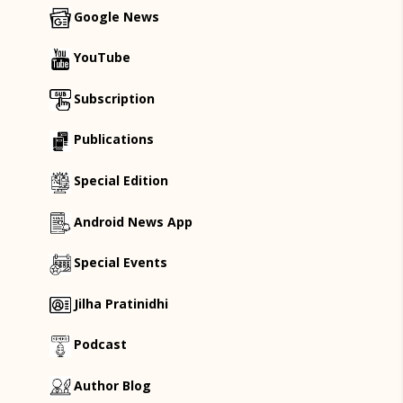
Google News
YouTube
Subscription
Publications
Special Edition
Android News App
Special Events
Jilha Pratinidhi
Podcast
Author Blog