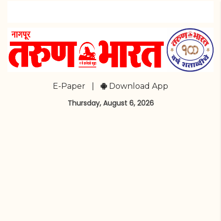
E-Paper
|
Download App
Thursday, August 6, 2026