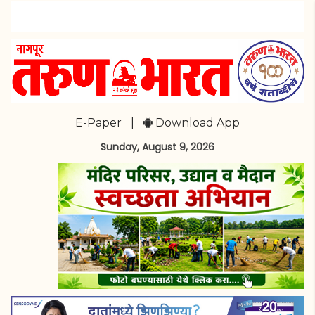
E-Paper
|
Download App
Sunday, August 9, 2026