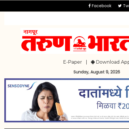
Facebook
Twi
E-Paper
|
Download Ap
Sunday, August 9, 2026