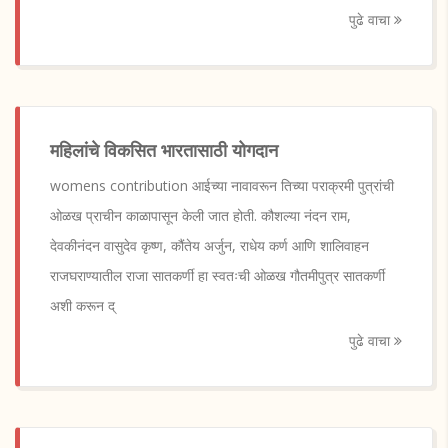
पुढे वाचा
महिलांचे विकसित भारतासाठी योगदान
womens contribution आईच्या नावावरून तिच्या पराक्रमी पुत्रांची
ओळख प्राचीन काळापासून केली जात होती. कौशल्या नंदन राम,
देवकीनंदन वासुदेव कृष्ण, कौंतेय अर्जुन, राधेय कर्ण आणि शालिवाहन
राजघराण्यातील राजा सातकर्णी हा स्वतःची ओळख गौतमीपुत्र सातकर्णी
अशी करून द्
पुढे वाचा