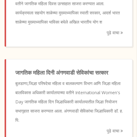
वतीने जागतिक महिला दिवस उत्साहात साजरा करण्यात आला.
कार्यक्रमाला सहयोग शाळेच्या मुख्याध्यापिका स्वाती सरकार, आदर्श भारत
शाळेच्या मुख्याध्यापिका भाविका बघेले अखिल भारतीय योग श
पुढे वाचा
जागतिक महिला दिनी अंगणवाडी सेविकांचा सत्कार
बुलडाणा,जिल्हा परिषदेचा महिला व बालकल्याण विभाग आणि जिल्हा महिला
बालविकास अधिकारी कार्यालयाच्या वतीने International Women's
Day जागतिक महिला दिन जिल्हाधिकारी कार्यालयातील जिल्हा नियोजन
सभागृहात साजरा करण्यात आला. अंगणवाडी सेविकांचा जिल्हाधिकारी डॉ. ह.
पि.
पुढे वाचा