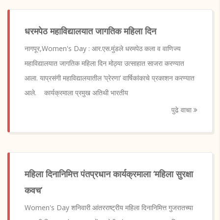
धरमपेठ महाविद्यालयात जागतिक महिला दिन
नागपूर,Women's Day : आर.एस.मुंडले धरमपेठ कला व वाणिज्य
महाविद्यालयात जागतिक महिला दिन मोठ्या उत्साहात साजरा करण्यात
आला. याप्रसंगी महाविद्यालयातील ’प्रेरणा’ वार्षिकांकाचे प्रकाशन करण्यात
आले. कार्यक्रमाला प्रमुख अतिथी भारतीय
पुढे वाचा
महिला दिनानिमित्त पंतप्रधान कार्यक्रमाला ‌‘महिला सुरक्षा
कवच‌’
Women's Day शनिवारी आंतरराष्ट्रीय महिला दिनानिमित्त गुजरातच्या