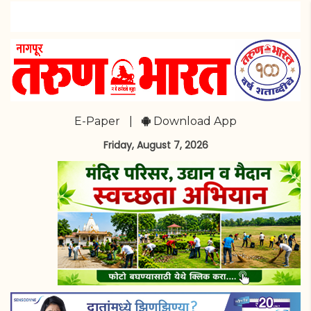
E-Paper
|
Download App
Friday, August 7, 2026