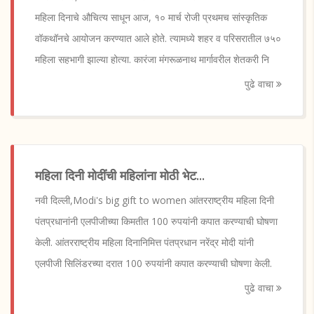
महिला दिनाचे औचित्य साधून आज, १० मार्च रोजी प्रथमच सांस्कृतिक
वॉकथॉनचे आयोजन करण्यात आले होते. त्यामध्ये शहर व परिसरातील ७५०
महिला सहभागी झाल्या होत्या. कारंजा मंगरूळनाथ मार्गावरील शेतकरी नि
पुढे वाचा
महिला दिनी मोदींची महिलांना मोठी भेट...
नवी दिल्ली,Modi's big gift to women आंतरराष्ट्रीय महिला दिनी
पंतप्रधानांनी एलपीजीच्या किमतीत 100 रुपयांनी कपात करण्याची घोषणा
केली. आंतरराष्ट्रीय महिला दिनानिमित्त पंतप्रधान नरेंद्र मोदी यांनी
एलपीजी सिलिंडरच्या दरात 100 रुपयांनी कपात करण्याची घोषणा केली.
पुढे वाचा