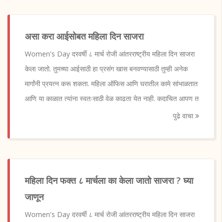
असा करा आईसोबत महिला दिन साजरा
Women's Day दरवर्षी ८ मार्च रोजी आंतरराष्ट्रीय महिला दिन साजरा
केला जातो. तुमच्या आईसाठी हा प्रसंग खास बनवण्यासाठी तुम्ही अनेक
मार्गांनी प्रयत्न करू शकता. महिला ऑफिस आणि घरातील कामे सांभाळतात
आणि या काळात त्यांना स्वतःसाठी वेळ काढता येत नाही. कदाचित आपण त
पुढे वाचा
महिला दिन फक्त ८ मार्चला का केला जातो साजरा ? घ्या
जाणून
Women's Day दरवर्षी ८ मार्च रोजी आंतरराष्ट्रीय महिला दिन साजरा