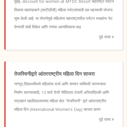
मुंबई, discount for women at MTDC Resort महाराष्ट्र पर्यटन
विकास महामंडळाने (एमटीडीसी) महिला पर्यटकांसाठी एक महत्त्वाची योजना
सुरू केली आहे. या योजनेमुळे महिलांना महाराष्ट्रातील पर्यटन स्थळांना भेट
देण्याची संधी मिळेल आणि त्यांचा आत्मविश्वास वाढ
पुढे वाचा
तेजस्विनीद्वारे आंतरराष्ट्रीय महिला दिन साजरा
नागपूर,विद्यार्थ्यांमध्ये महिलांचा दर्जा आणि सन्मान याविषयी जागरुकता
निर्माण करण्यासाठी, 13 मार्च रोजी गोविंदराव वंजारी अभियांत्रिकी आणि
तंत्रज्ञान महाविद्यालयाच्या महिला सेल "तेजस्विनी" द्वारे आंतरराष्ट्रीय
महिला दिन (International Women's Day) साजरा करण
पुढे वाचा