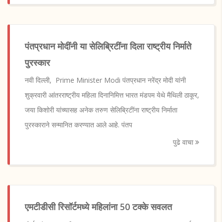
पंतप्रधान मोदींनी या सेलिब्रिटींना दिला राष्ट्रीय निर्माते
पुरस्कार
नवी दिल्ली, Prime Minister Modi पंतप्रधान नरेंद्र मोदी यांनी
शुक्रवारी आंतरराष्ट्रीय महिला दिनानिमित्त भारत मंडपम येथे मैथिली ठाकूर,
जया किशोरी यांच्यासह अनेक तरुण सेलिब्रिटींना राष्ट्रीय निर्माता
पुरस्काराने सन्मानित करण्यात आले आहे. पंतप
पुढे वाचा
एमटीडीसी रिसॉर्टमध्ये महिलांना 50 टक्के सवलत