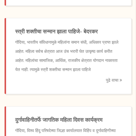
स्त्री शक्तीचा सन्मान झाला पाहिजे- बेदरकर
गोंदिया, भारतीय संविधानामुळे महिलांना समान संधी, अधिकार प्राप्त झाले
आहेत. महिला सर्वच क्षेत्रात आज उंच भरारी घेत उत्कृष्ठ कार्य करीत
आहेत. महिलांचा सामाजिक, आर्थिक, राजकीय क्षेत्रात योगदान नाकारता
येत नाही. त्यामुळे स्त्री शक्तीचा सन्मान झाला पाहिजे
पुढे वाचा
दुर्गावाहिनीतर्फे जागतिक महिला दिवस कार्यक्रम
गोंदिया, विश्व हिंदू परिषदेच्या जिल्हा कार्यालयात विहिंप व दुर्गावाहिणीच्या