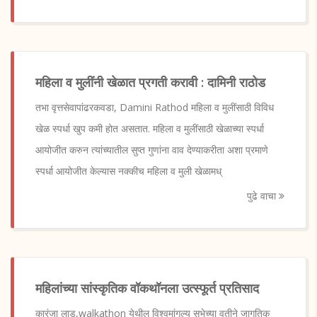
महिला व मुलींनी खेळात प्रगती करावी : दामिनी राठोड
तभा वृत्तसेवापांढरकवडा, Damini Rathod महिला व मुलींसाठी विविध
खेळ स्पर्धा खुप कमी होत असतात. महिला व मुलींसाठी खेळाच्या स्पर्धा
आयोजीत करुन त्यांच्यातील सुप्त गुणांना वाव देण्याकरीता अशा प्रमाणे
स्पर्धा आयोजीत केल्यास नक्कीच महिला व मुली खेळामध्
पुढे वाचा
महिलांच्या सांस्कृतिक वॉकथॉनला उत्स्फूर्त प्रतिसाद
कारंजा लाड,walkathon येथील विश्वमांगल्य सभेच्या वतीने जागतिक