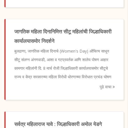
जागतिक महिला दिनानिमित्त सीटू महिलांची जिल्हाधिकारी
कार्यालयासमोर निदर्शने
बुलढाणा, जागतिक महिला दिनाचे (Women's Day) औचित्य साधून
सीटू संलग्न अंगणवाडी, आशा व गटप्रवर्तक आणि शालेय पोषण आहार
कामगार महिलांनी दि. 8 मार्च रोजी जिल्हाधिकारी कार्यालयासमोर सीटूचे
राज्य व केंद्र सरकारच्या महिला विरोधी धोरणाच्या विरोधात प्रचंड घोषण
पुढे वाचा
सर्वत्र महिलाराज यावे : जिल्हाधिकारी अमोल येडगे