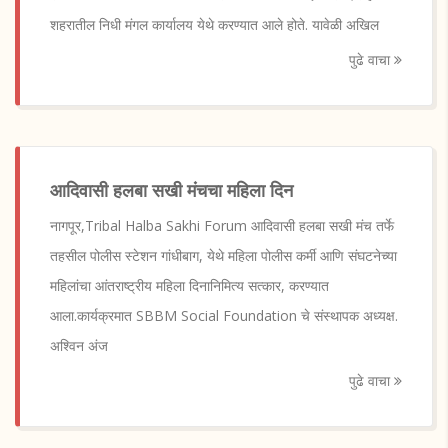
शहरातील निधी मंगल कार्यालय येथे करण्यात आले होते. यावेळी अखिल
पुढे वाचा
आदिवासी हलबा सखी मंचचा महिला दिन
नागपूर,Tribal Halba Sakhi Forum आदिवासी हलबा सखी मंच तर्फे
तहसील पोलीस स्टेशन गांधीबाग, येथे महिला पोलीस कर्मी आणि संघटनेच्या
महिलांचा आंतराष्ट्रीय महिला दिनानिमित्य सत्कार, करण्यात
आला.कार्यक्रमात SBBM Social Foundation चे संस्थापक अध्यक्ष.
अश्विन अंज
पुढे वाचा