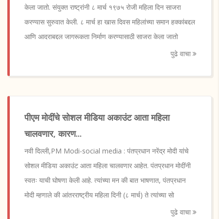
केला जातो. संयुक्त राष्ट्रांनी ८ मार्च १९७५ रोजी महिला दिन साजरा
करण्यास सुरुवात केली. ८ मार्च हा खास दिवस महिलांच्या समान हक्कांबद्दल
आणि आदराबद्दल जागरूकता निर्माण करण्यासाठी साजरा केला जातो
पुढे वाचा
पीएम मोदींचे सोशल मीडिया अकाउंट आता महिला
चालवणार, कारण...
नवी दिल्ली,PM Modi-social media : पंतप्रधान नरेंद्र मोदी यांचे
सोशल मीडिया अकाउंट आता महिला चालवणार आहेत. पंतप्रधान मोदींनी
स्वतः याची घोषणा केली आहे. त्यांच्या मन की बात भाषणात, पंतप्रधान
मोदी म्हणाले की आंतरराष्ट्रीय महिला दिनी (८ मार्च) ते त्यांच्या सो
पुढे वाचा