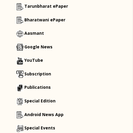
Tarunbharat ePaper
Bharatwani ePaper
Aasmant
Google News
YouTube
Subscription
Publications
Special Edition
Android News App
Special Events