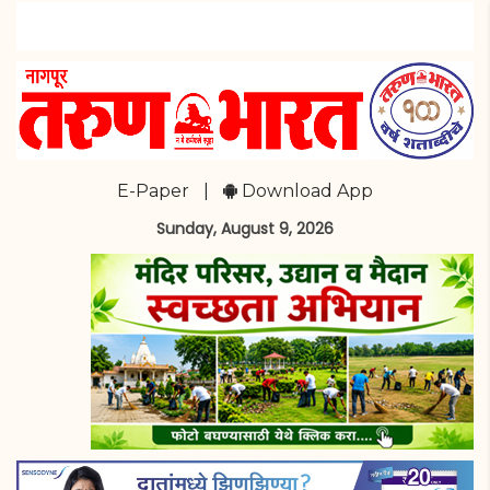
E-Paper
|
Download App
Sunday, August 9, 2026