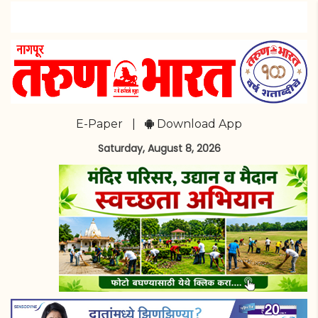
E-Paper
|
Download App
Saturday, August 8, 2026