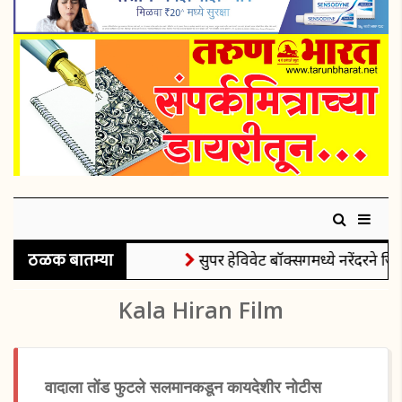
ठळक बातम्या
सुपर हेविवेट बॉक्सिंगमध्ये नरेंदरने जिं
Kala Hiran Film
वादाला तोंड फुटले सलमानकडून कायदेशीर नोटीस