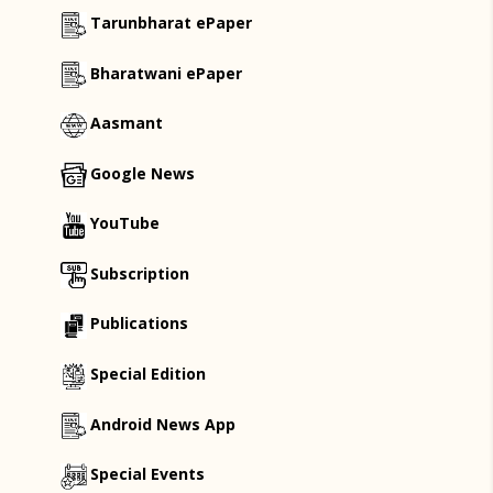
Tarunbharat ePaper
Bharatwani ePaper
Aasmant
Google News
YouTube
Subscription
Publications
Special Edition
Android News App
Special Events