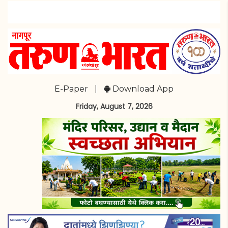
E-Paper
|
Download App
Friday, August 7, 2026