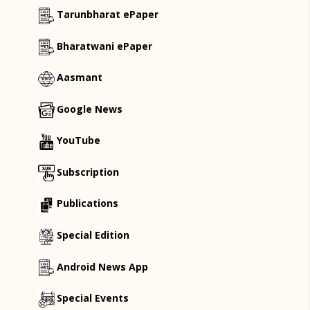
Tarunbharat ePaper
Bharatwani ePaper
Aasmant
Google News
YouTube
Subscription
Publications
Special Edition
Android News App
Special Events