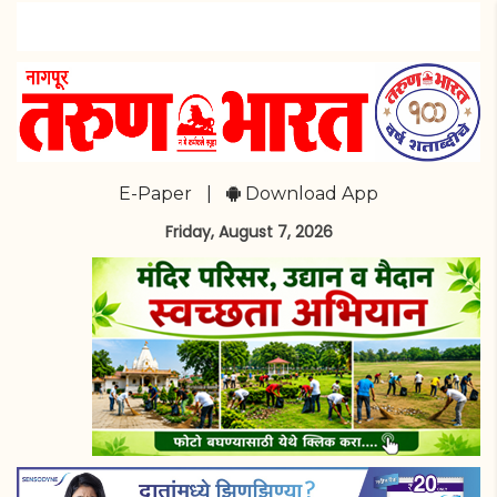
E-Paper
|
Download App
Friday, August 7, 2026