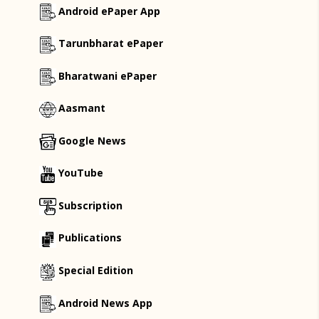
Android ePaper App
Tarunbharat ePaper
Bharatwani ePaper
Aasmant
Google News
YouTube
Subscription
Publications
Special Edition
Android News App