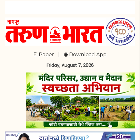
E-Paper
|
Download App
Friday, August 7, 2026