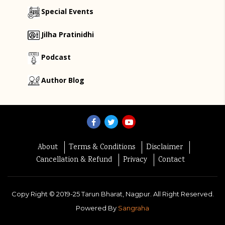
Special Events
Jilha Pratinidhi
Podcast
Author Blog
About
Terms & Conditions
Disclaimer
Cancellation & Refund
Privacy
Contact
Copy Right ©
2019-25
Tarun Bharat, Nagpur. All Right Reserved.
Powered By
Sangraha