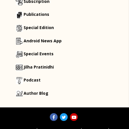
Subscription
Publications
Special Edition
Android News App
Special Events
Jilha Pratinidhi
Podcast
Author Blog