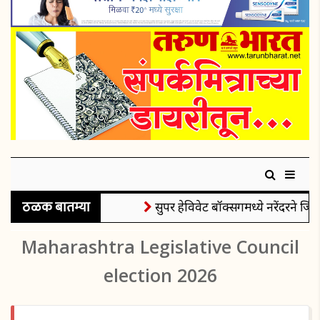
ठळक बातम्या
सुपर हेविवेट बॉक्सिंगमध्ये नरेंदरने जिंक
Maharashtra Legislative Council
election 2026