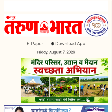
E-Paper
|
Download App
Friday, August 7, 2026