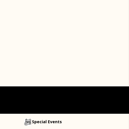
Special Events