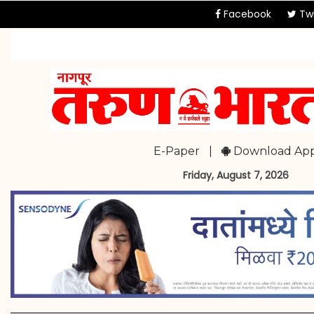
Facebook
Twi
E-Paper
|
Download Ap
Friday, August 7, 2026