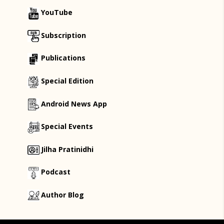
YouTube
Subscription
Publications
Special Edition
Android News App
Special Events
Jilha Pratinidhi
Podcast
Author Blog