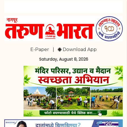
E-Paper
|
Download App
Saturday, August 8, 2026