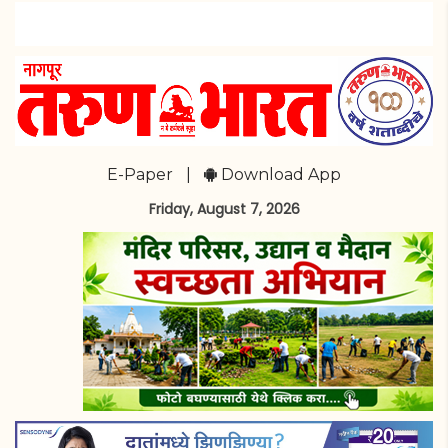
E-Paper
|
Download App
Friday, August 7, 2026