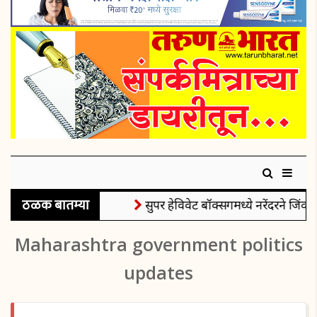
ठळक बातम्या
सुपर हेविवेट बॉक्सिंगमध्ये नरेंदरने जिंकल
Maharashtra government politics
updates