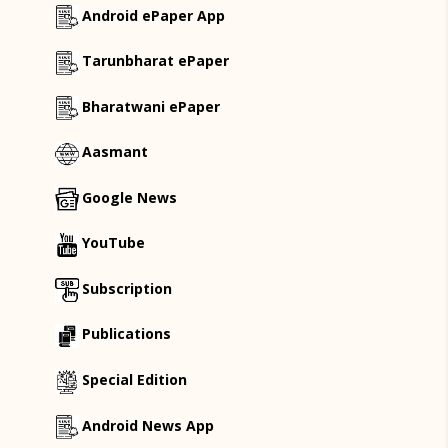
Android ePaper App
Tarunbharat ePaper
Bharatwani ePaper
Aasmant
Google News
YouTube
Subscription
Publications
Special Edition
Android News App