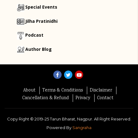
Special Events
Jilha Pratinidhi
Podcast
Author Blog
About
Terms & Conditions
Disclaimer
Cancellation & Refund
Privacy
Contact
Copy Right ©
2019-25
Tarun Bharat, Nagpur. All Right Reserved.
Powered By
Sangraha