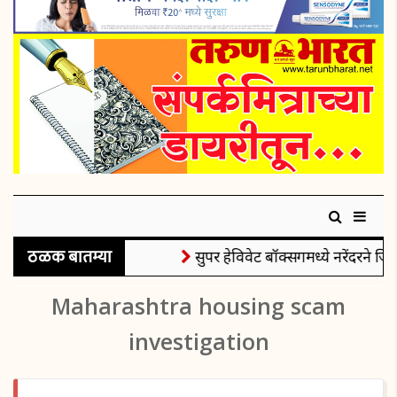
ठळक बातम्या
सुपर हेविवेट बॉक्सिंगमध्ये नरेंदरने जिं
Maharashtra housing scam
investigation