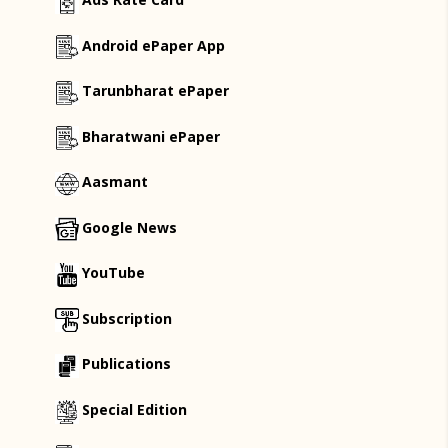
Android ePaper App
Tarunbharat ePaper
Bharatwani ePaper
Aasmant
Google News
YouTube
Subscription
Publications
Special Edition