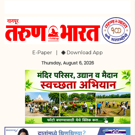
E-Paper
|
Download App
Thursday, August 6, 2026