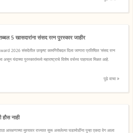
, तब्बल 5 खासदारांना संसद रत्न पुरस्कार जाहीर
d 2026 संसदेतील उत्कृष्ट कामगिरीबद्दल दिला जाणारा प्रतिष्ठित ‘संसद रत्न
सून यंदाच्या पुरस्कारांमध्ये महाराष्ट्राचे विशेष वर्चस्व पाहायला मिळत आहे.
पुढे वाचा
ची हौस नाही
रक्षणाच्या मुद्द्यावर राज्यात सुरू असलेल्या घडामोडींना पुन्हा एकदा वेग आला