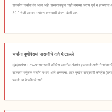
राजकीय चर्चांना वेग आला आहे. सरकारकडून काही मागण्या अद्याप पूर्ण न झाल्याचा
30 मे रोजी आमरण उपोषण करण्याची घोषणा केली आह
चर्चांना पूर्णविराम! नाराजीचे दावे फेटाळले
मुंबईRohit Pawar राष्ट्रवादी काँग्रेस पक्षातील अंतर्गत हालचाली आणि नेत्यांच्या भेट
राजकीय वर्तुळात चर्चांना उधाण आले असताना, आज मुंबईत राष्ट्रवादी काँग्रेस (शरद 
पडली. या बैठकीकडे सर्वां