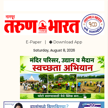
E-Paper
|
Download App
Saturday, August 8, 2026