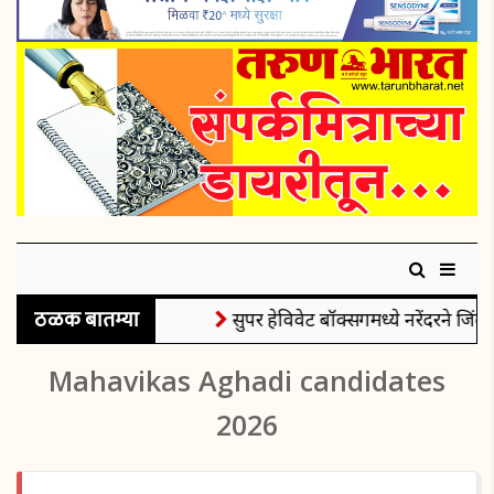
ठळक बातम्या
सुपर हेविवेट बॉक्सिंगमध्ये नरेंदरने जिंकल
Mahavikas Aghadi candidates
2026