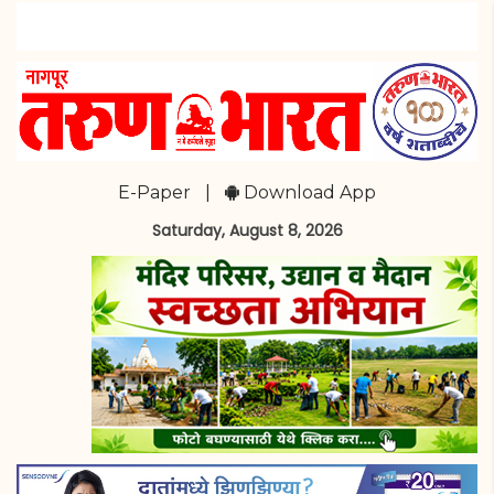
E-Paper
|
Download App
Saturday, August 8, 2026