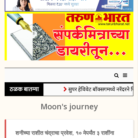
ठळक बातम्या
सुपर हेविवेट बॉक्सिंगमध्ये नरेंदरने जिं
Moon's journey
शनीच्या राशीत चंद्राचा प्रवेश, १० मेपर्यंत ३ राशींना