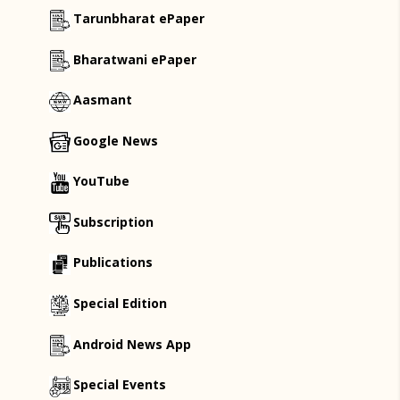
Tarunbharat ePaper
Bharatwani ePaper
Aasmant
Google News
YouTube
Subscription
Publications
Special Edition
Android News App
Special Events