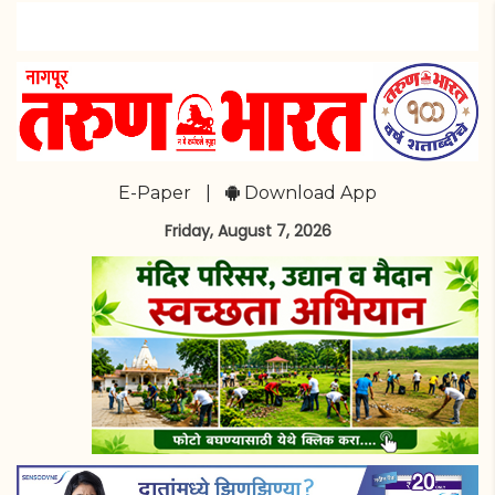
E-Paper
|
Download App
Friday, August 7, 2026