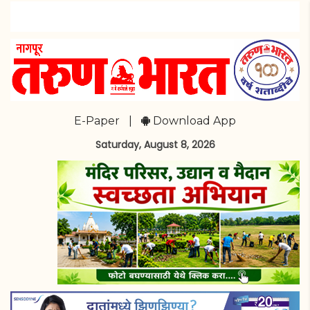
E-Paper
|
Download App
Saturday, August 8, 2026