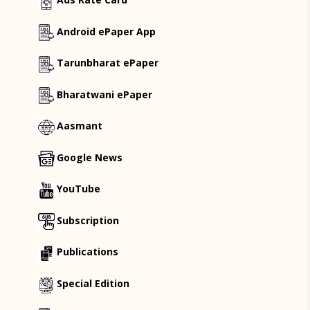
Android ePaper App
Tarunbharat ePaper
Bharatwani ePaper
Aasmant
Google News
YouTube
Subscription
Publications
Special Edition