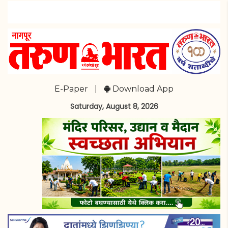
E-Paper
|
Download App
Saturday, August 8, 2026