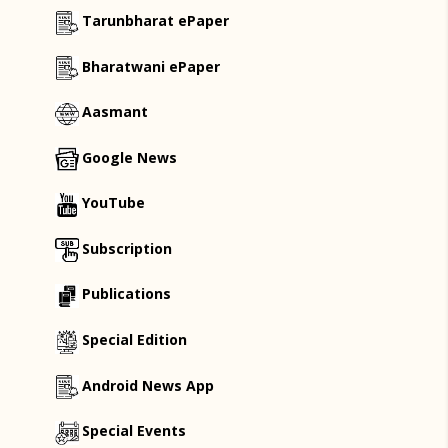
Tarunbharat ePaper
Bharatwani ePaper
Aasmant
Google News
YouTube
Subscription
Publications
Special Edition
Android News App
Special Events