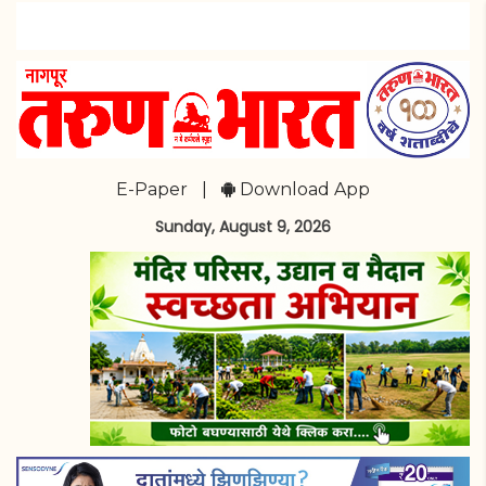
E-Paper
|
Download App
Sunday, August 9, 2026