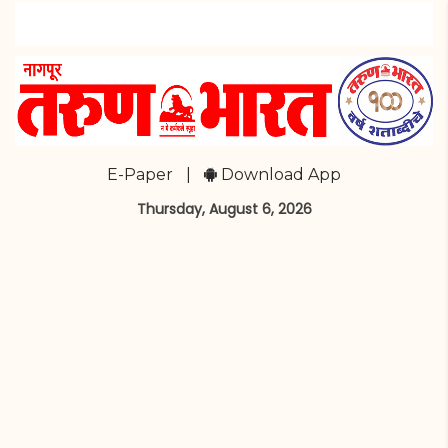
E-Paper
|
Download App
Thursday, August 6, 2026