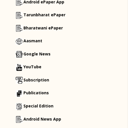
Android ePaper App
Tarunbharat ePaper
Bharatwani ePaper
Aasmant
Google News
YouTube
Subscription
Publications
Special Edition
Android News App