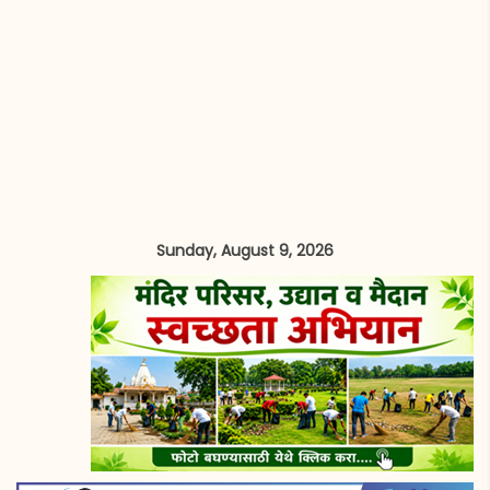
Sunday, August 9, 2026