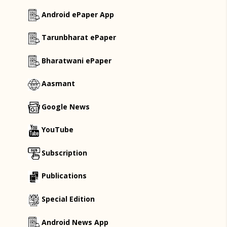
Android ePaper App
Tarunbharat ePaper
Bharatwani ePaper
Aasmant
Google News
YouTube
Subscription
Publications
Special Edition
Android News App