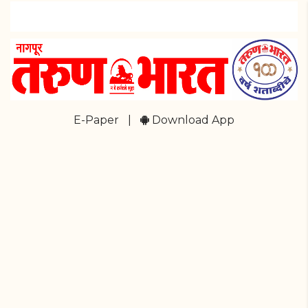
E-Paper
|
Download App