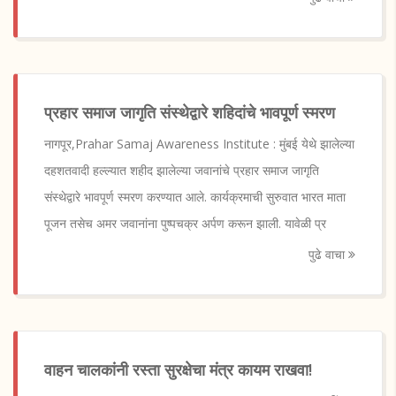
प्रहार समाज जागृति संस्थेद्वारे शहिदांचे भावपूर्ण स्मरण
नागपूर,Prahar Samaj Awareness Institute : मुंबई येथे झालेल्या
दहशतवादी हल्ल्यात शहीद झालेल्या जवानांचे प्रहार समाज जागृति
संस्थेद्वारे भावपूर्ण स्मरण करण्यात आले. कार्यक्रमाची सुरुवात भारत माता
पूजन तसेच अमर जवानांना पुष्पचक्र अर्पण करून झाली. यावेळी प्र
पुढे वाचा
वाहन चालकांनी रस्ता सुरक्षेचा मंत्र कायम राखवा!