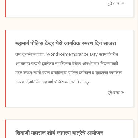
पुढे वाचा
महामार्ग पोलिस केंद्र येथे जागतिक स्मरण दिन साजरा
तभा वृत्तसेवामहागाव, World Remembrance Day महामार्गावरील
अपघातात जखमी झालेल्या नागरिकांना वेळेवर औषधोपचार मिळण्यासाठी
मदत करून त्यांचे प्राण वाचविणार्‍या पोलिस कर्मचारी व युवकांचा जागतिक
स्मरण दिनानिमित्त महामार्ग पोलिसांच्या वतीने नागपुर
पुढे वाचा
शिवाजी महाराज शौर्य जागरण यात्रेचे आयोजन