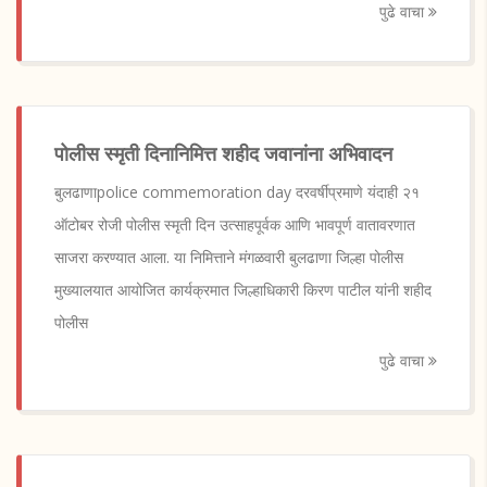
पुढे वाचा
पोलीस स्मृती दिनानिमित्त शहीद जवानांना अभिवादन
बुलढाणाpolice commemoration day दरवर्षीप्रमाणे यंदाही २१
ऑटोबर रोजी पोलीस स्मृती दिन उत्साहपूर्वक आणि भावपूर्ण वातावरणात
साजरा करण्यात आला. या निमित्ताने मंगळवारी बुलढाणा जिल्हा पोलीस
मुख्यालयात आयोजित कार्यक्रमात जिल्हाधिकारी किरण पाटील यांनी शहीद
पोलीस
पुढे वाचा