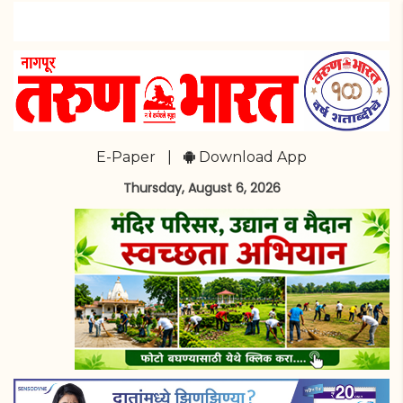
E-Paper
|
Download App
Thursday, August 6, 2026