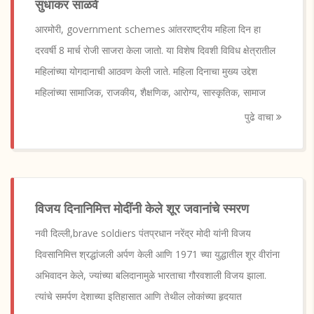
सुधाकर साळवे
आरमोरी, government schemes आंतरराष्ट्रीय महिला दिन हा
दरवर्षी 8 मार्च रोजी साजरा केला जातो. या विशेष दिवशी विविध क्षेत्रातील
महिलांच्या योगदानाची आठवण केली जाते. महिला दिनाचा मुख्य उद्देश
महिलांच्या सामाजिक, राजकीय, शैक्षणिक, आरोग्य, सास्कृतिक, सामाज
पुढे वाचा
विजय दिनानिमित्त मोदींनी केले शूर जवानांचे स्मरण
नवी दिल्ली,brave soldiers पंतप्रधान नरेंद्र मोदी यांनी विजय
दिवसानिमित्त श्रद्धांजली अर्पण केली आणि 1971 च्या युद्धातील शूर वीरांना
अभिवादन केले, ज्यांच्या बलिदानामुळे भारताचा गौरवशाली विजय झाला.
त्यांचे समर्पण देशाच्या इतिहासात आणि तेथील लोकांच्या हृदयात