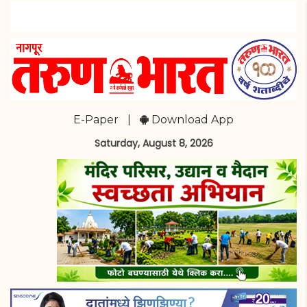
E-Paper
|
Download App
Saturday, August 8, 2026