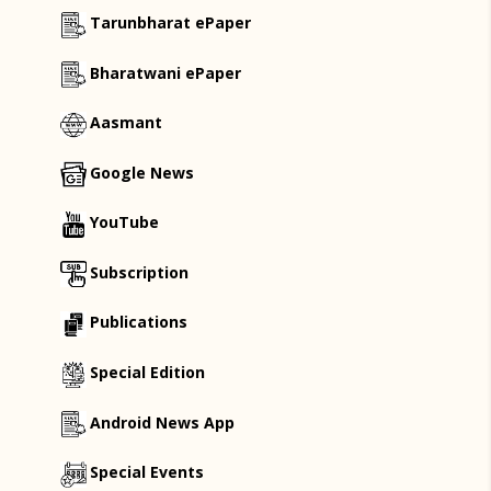
Tarunbharat ePaper
Bharatwani ePaper
Aasmant
Google News
YouTube
Subscription
Publications
Special Edition
Android News App
Special Events