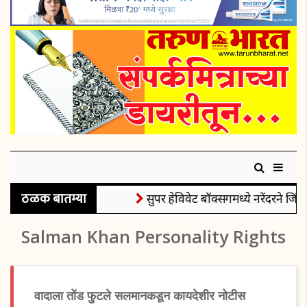
ठळक बातम्या
सुपर हेविवेट बॉक्सिंगमध्ये नरेंदरने जिंक
Salman Khan Personality Rights
वादाला तोंड फुटले सलमानकडून कायदेशीर नोटीस