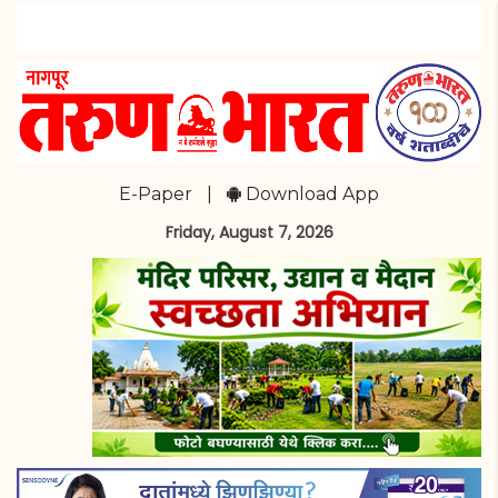
E-Paper
|
Download App
Friday, August 7, 2026