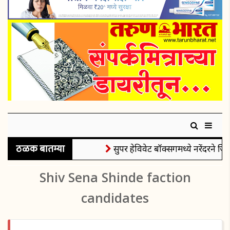
ठळक बातम्या
सुपर हेविवेट बॉक्सिंगमध्ये नरेंदरने जिं
Shiv Sena Shinde faction
candidates