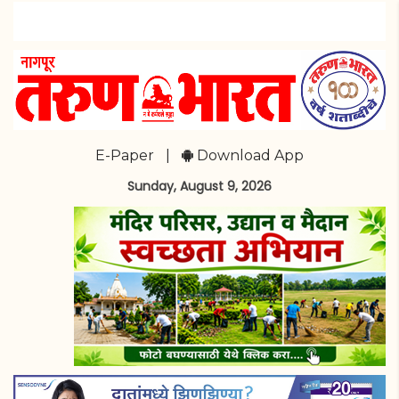
E-Paper
|
Download App
Sunday, August 9, 2026