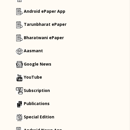
Android ePaper App
Tarunbharat ePaper
Bharatwani ePaper
Aasmant
Google News
YouTube
Subscription
Publications
Special Edition