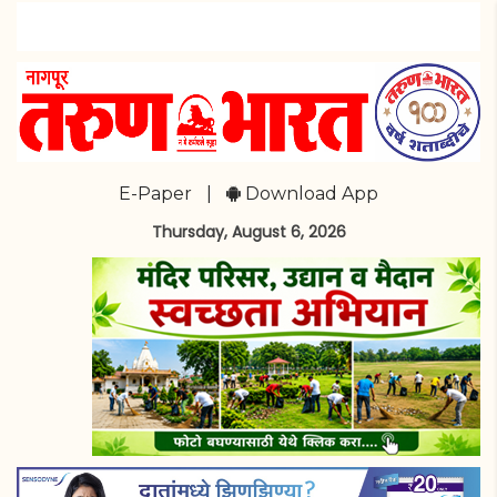
E-Paper
|
Download App
Thursday, August 6, 2026