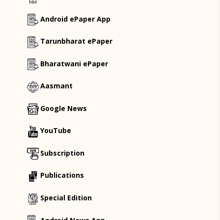
Android ePaper App
Tarunbharat ePaper
Bharatwani ePaper
Aasmant
Google News
YouTube
Subscription
Publications
Special Edition