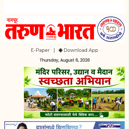
E-Paper
|
Download App
Thursday, August 6, 2026