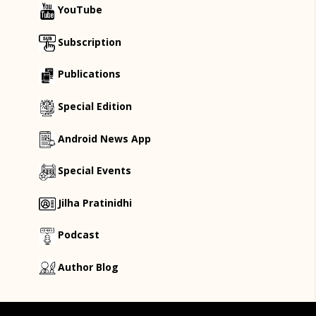
YouTube
Subscription
Publications
Special Edition
Android News App
Special Events
Jilha Pratinidhi
Podcast
Author Blog