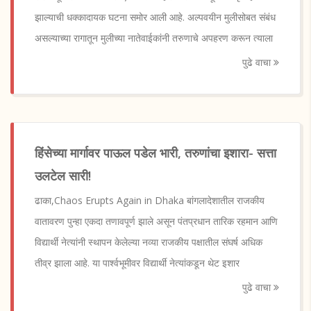
झाल्याची धक्कादायक घटना समोर आली आहे. अल्पवयीन मुलीसोबत संबंध
असल्याच्या रागातून मुलीच्या नातेवाईकांनी तरुणाचे अपहरण करून त्याला
पुढे वाचा
हिंसेच्या मार्गावर पाऊल पडेल भारी, तरुणांचा इशारा- सत्ता
उलटेल सारी!
ढाका,Chaos Erupts Again in Dhaka बांगलादेशातील राजकीय
वातावरण पुन्हा एकदा तणावपूर्ण झाले असून पंतप्रधान तारिक रहमान आणि
विद्यार्थी नेत्यांनी स्थापन केलेल्या नव्या राजकीय पक्षातील संघर्ष अधिक
तीव्र झाला आहे. या पार्श्वभूमीवर विद्यार्थी नेत्यांकडून थेट इशार
पुढे वाचा