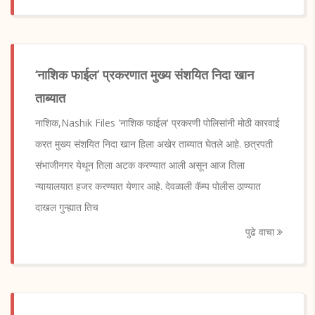
‘नाशिक फाईल’ प्रकरणात मुख्य संशयित निदा खान
ताब्यात
नाशिक,Nashik Files 'नाशिक फाईल' प्रकरणी पोलिसांनी मोठी कारवाई
करत मुख्य संशयित निदा खान हिला अखेर ताब्यात घेतले आहे. छत्रपती
संभाजीनगर येथून तिला अटक करण्यात आली असून आज तिला
न्यायालयात हजर करण्यात येणार आहे. देवळाली कॅम्प पोलीस ठाण्यात
दाखल गुन्ह्यात तिच
पुढे वाचा