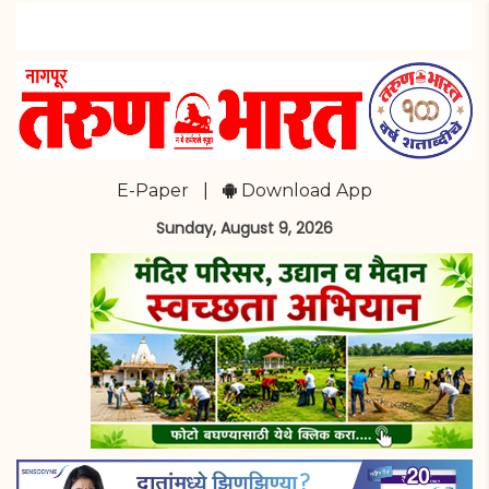
E-Paper
|
Download App
Sunday, August 9, 2026