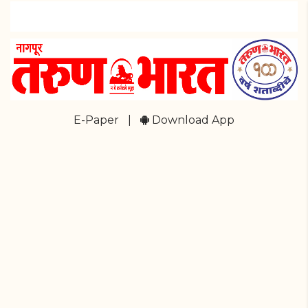
E-Paper
|
Download App