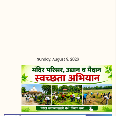
Sunday, August 9, 2026