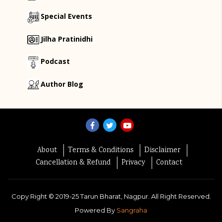
Special Events
Jilha Pratinidhi
Podcast
Author Blog
About
Terms & Conditions
Disclaimer
Cancellation & Refund
Privacy
Contact
Copy Right ©
2019-25
Tarun Bharat, Nagpur. All Right Reserved.
Powered By
Sangraha