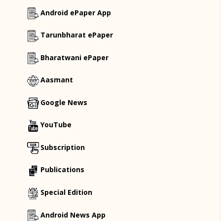
Android ePaper App
Tarunbharat ePaper
Bharatwani ePaper
Aasmant
Google News
YouTube
Subscription
Publications
Special Edition
Android News App