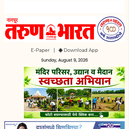
E-Paper
|
Download App
Sunday, August 9, 2026