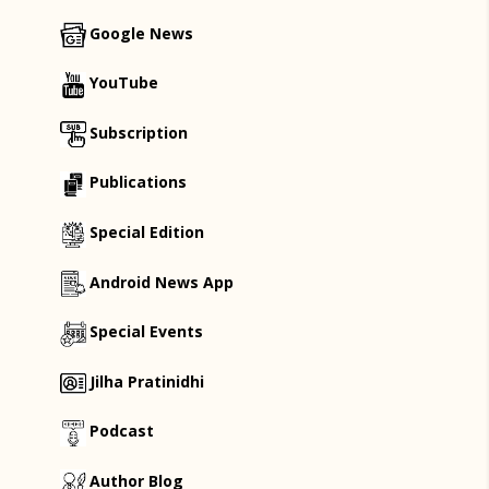
Google News
YouTube
Subscription
Publications
Special Edition
Android News App
Special Events
Jilha Pratinidhi
Podcast
Author Blog