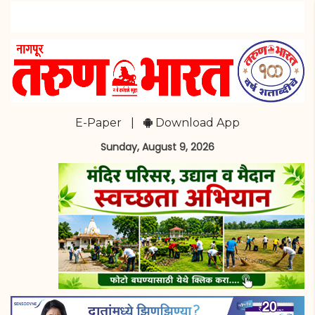
E-Paper
|
Download App
Sunday, August 9, 2026