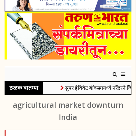
ठळक बातम्या
सुपर हेविवेट बॉक्सिंगमध्ये नरेंदरने जिंक
agricultural market downturn
India