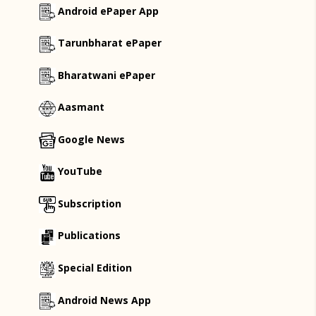
Android ePaper App
Tarunbharat ePaper
Bharatwani ePaper
Aasmant
Google News
YouTube
Subscription
Publications
Special Edition
Android News App