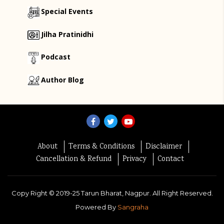
Special Events
Jilha Pratinidhi
Podcast
Author Blog
About
Terms & Conditions
Disclaimer
Cancellation & Refund
Privacy
Contact
Copy Right ©
2019-25
Tarun Bharat, Nagpur. All Right Reserved.
Powered By
Sangraha