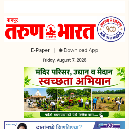
E-Paper
|
Download App
Friday, August 7, 2026