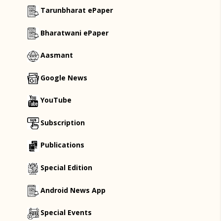
Tarunbharat ePaper
Bharatwani ePaper
Aasmant
Google News
YouTube
Subscription
Publications
Special Edition
Android News App
Special Events