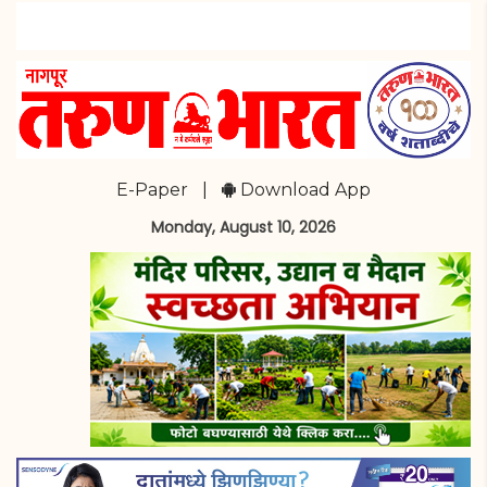
E-Paper
|
Download App
Monday, August 10, 2026