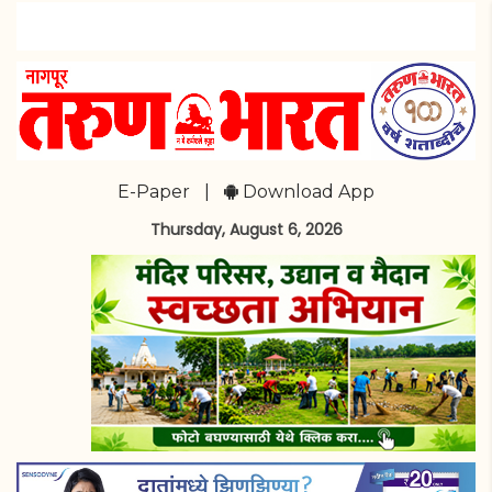
E-Paper
|
Download App
Thursday, August 6, 2026