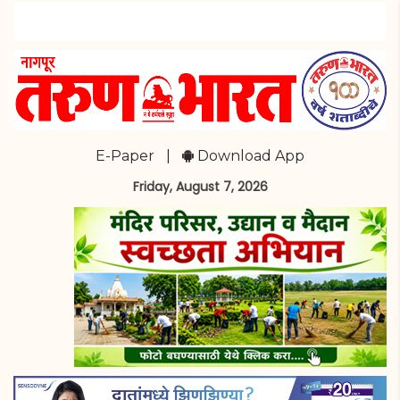
E-Paper
|
Download App
Friday, August 7, 2026