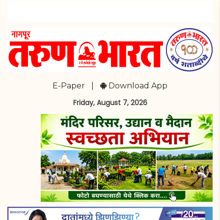
E-Paper
|
Download App
Friday, August 7, 2026