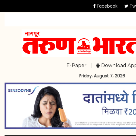
Facebook
Twi
E-Paper
|
Download Ap
Friday, August 7, 2026