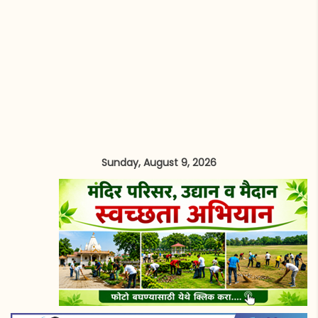
Sunday, August 9, 2026