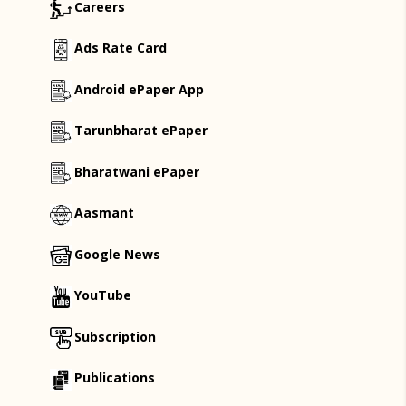
Careers
Ads Rate Card
Android ePaper App
Tarunbharat ePaper
Bharatwani ePaper
Aasmant
Google News
YouTube
Subscription
Publications