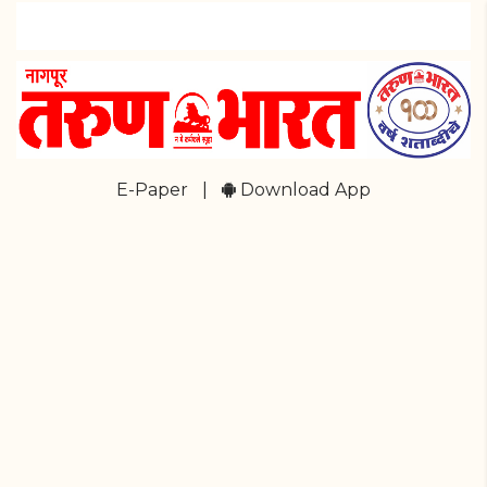
E-Paper
|
Download App