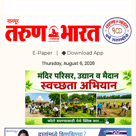
E-Paper
|
Download App
Thursday, August 6, 2026