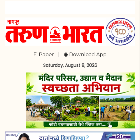
E-Paper
|
Download App
Saturday, August 8, 2026