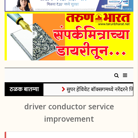
ठळक बातम्या
सुपर हेविवेट बॉक्सिंगमध्ये नरेंदरने जिंक
driver conductor service
improvement