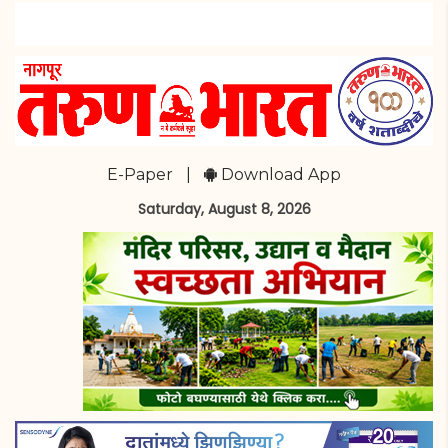
E-Paper
|
Download App
Saturday, August 8, 2026