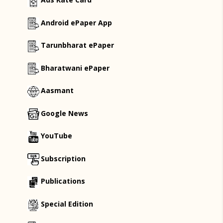
Android ePaper App
Tarunbharat ePaper
Bharatwani ePaper
Aasmant
Google News
YouTube
Subscription
Publications
Special Edition