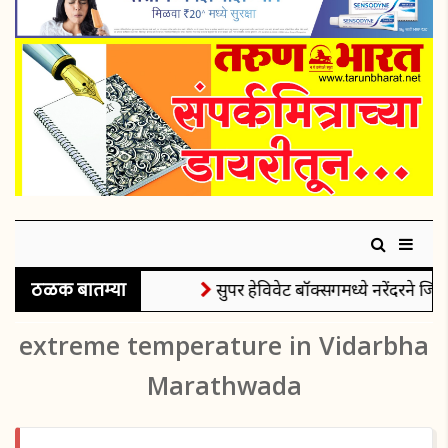
ठळक बातम्या
सुपर हेविवेट बॉक्सिंगमध्ये नरेंदरने जिंक
extreme temperature in Vidarbha
Marathwada