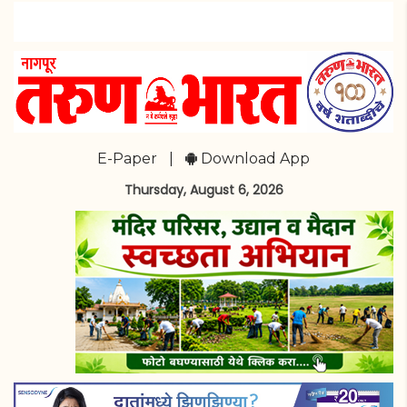
E-Paper
|
Download App
Thursday, August 6, 2026