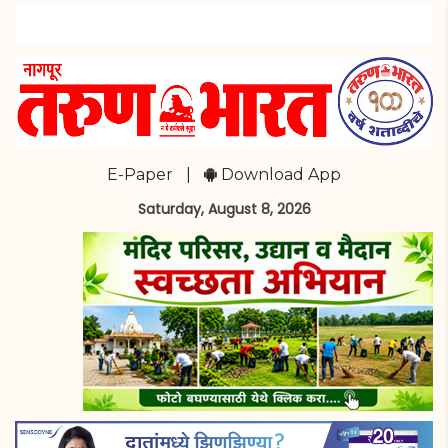
E-Paper
|
Download App
Saturday, August 8, 2026