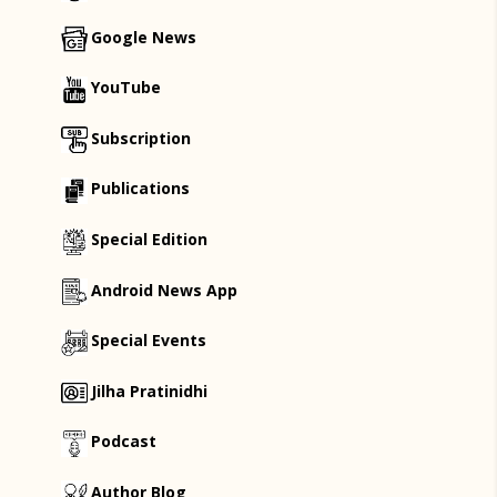
Google News
YouTube
Subscription
Publications
Special Edition
Android News App
Special Events
Jilha Pratinidhi
Podcast
Author Blog