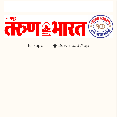
E-Paper
|
Download App