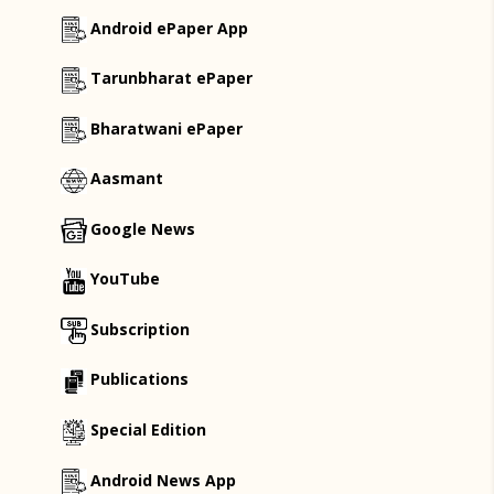
Android ePaper App
Tarunbharat ePaper
Bharatwani ePaper
Aasmant
Google News
YouTube
Subscription
Publications
Special Edition
Android News App