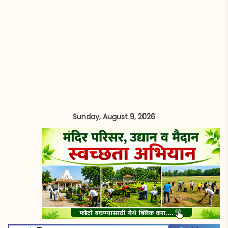
Sunday, August 9, 2026