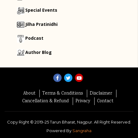
Special Events
Jilha Pratinidhi
Podcast
Author Blog
About
Terms & Conditions
Disclaimer
Cancellation & Refund
Privacy
Contact
Copy Right ©
2019-25
Tarun Bharat, Nagpur. All Right Reserved.
Powered By
Sangraha