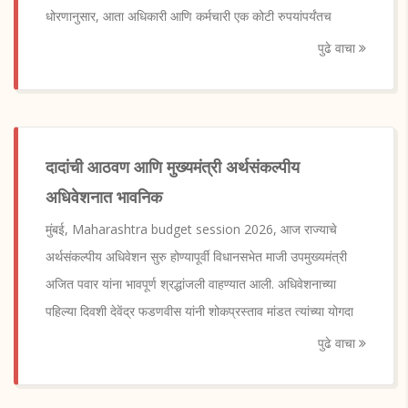
धोरणानुसार, आता अधिकारी आणि कर्मचारी एक कोटी रुपयांपर्यंतच
पुढे वाचा
दादांची आठवण आणि मुख्यमंत्री अर्थसंकल्पीय
अधिवेशनात भावनिक
मुंबई, Maharashtra budget session 2026, आज राज्याचे
अर्थसंकल्पीय अधिवेशन सुरु होण्यापूर्वी विधानसभेत माजी उपमुख्यमंत्री
अजित पवार यांना भावपूर्ण श्रद्धांजली वाहण्यात आली. अधिवेशनाच्या
पहिल्या दिवशी देवेंद्र फडणवीस यांनी शोकप्रस्ताव मांडत त्यांच्या योगदा
पुढे वाचा