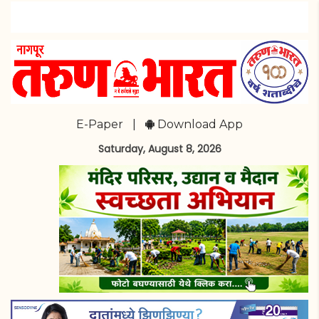
E-Paper
|
Download App
Saturday, August 8, 2026