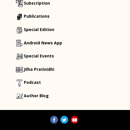
Subscription
Publications
Special Edition
Android News App
Special Events
Jilha Pratinidhi
Podcast
Author Blog