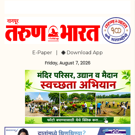
E-Paper
|
Download App
Friday, August 7, 2026